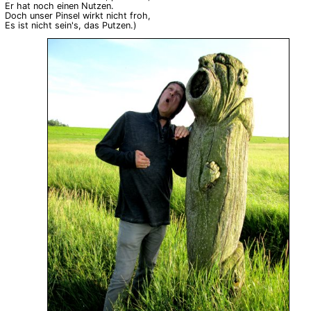
Er hat noch einen Nutzen.
Doch unser Pinsel wirkt nicht froh,
Es ist nicht sein's, das Putzen.)