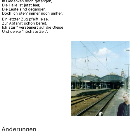
In Gedanken noch gefangen,
Die Halle ist jetzt leer,
Die Leute sind gegangen,
Doch ich steh' immer noch umher.
Ein letzter Zug pfeift leise,
Zur Abfahrt schon bereit,
Ich starr' versteinert auf die Gleise
Und denke "höchste Zeit".
Änderungen