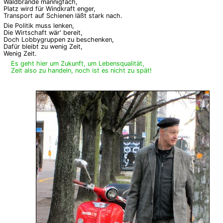
Waldbrände mannigfach,
Platz wird für Windkraft enger,
Transport auf Schienen
läßt stark nach.
Die Politik muss lenken,
Die Wirtschaft wär' bereit,
Doch Lobbygruppen zu beschenken,
Dafür bleibt zu wenig Zeit,
Wenig Zeit.
Es geht hier um Zukunft, um Lebensqualität,
Zeit also zu handeln, noch ist es nicht zu spät!