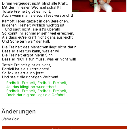
D'rum vergeudet nicht blind alle Kraft,
Mit der ihr einen Wechsel schafft!
Totale Freiheit gibt es nicht,
Auch wenn man sie euch fest verspricht!
Kämpft lieber gezielt in den Bereichen,
In denen Freiheit wirklich wichtig ist!
- Und sagt nicht, sie ist's überall!
So könnt ihr schneller sehr viel erreichen,
Als dass eu're Kraft nicht ganz ausreicht
Und Scheitern wär' der Fall.
Die Freiheit des Menschen liegt nicht darin
Dass er alles tun kann, was er will,
Die Freiheit ergibt hierin Sinn,
Dass er NICHT tun muss, was er nicht will!
Totale Freiheit gibt es nicht,
Partiell ist sie zu erreichen!
So fokussiert euch jetzt
Und stellt die richt'gen Weichen!
Freiheit, Freiheit, Freiheit, Freiheit,
Ja, das klingt so wunderbar!
Freiheit, Freiheit, Freiheit, Freiheit,
Doch darin g'rad liegt die Gefahr!
Änderungen
Siehe Box